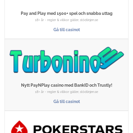
Pay and Play med 1500+ spel och snabba uttag
18+ år - regler & villkor gäller, stödlinjen.se
Gå till casinot
Nytt PayNPlay casino med BankID och Trustly!
18+ år - regler & villkor gäller, stödlinjen.se
Gå till casinot