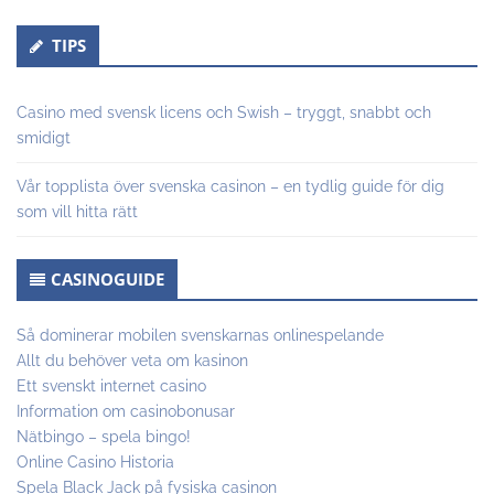
Secondary
TIPS
Sidebar
Casino med svensk licens och Swish – tryggt, snabbt och
smidigt
Vår topplista över svenska casinon – en tydlig guide för dig
som vill hitta rätt
CASINOGUIDE
Så dominerar mobilen svenskarnas onlinespelande
Allt du behöver veta om kasinon
Ett svenskt internet casino
Information om casinobonusar
Nätbingo – spela bingo!
Online Casino Historia
Spela Black Jack på fysiska casinon