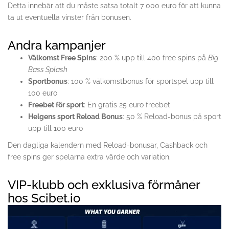
Detta innebär att du måste satsa totalt 7 000 euro för att kunna
ta ut eventuella vinster från bonusen.
Andra kampanjer
Välkomst Free Spins
: 200 % upp till 400 free spins på
Big
Bass Splash
Sportbonus
: 100 % välkomstbonus för sportspel upp till
100 euro
Freebet för sport
: En gratis 25 euro freebet
Helgens sport Reload Bonus
: 50 % Reload-bonus på sport
upp till 100 euro
Den dagliga kalendern med Reload-bonusar, Cashback och
free spins ger spelarna extra värde och variation.
VIP-klubb och exklusiva förmåner
hos Scibet.io