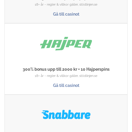
18+ år - regler & villkor gäller, stödlinjen.se
Gå till casinot
300% bonus upp till 2000 kr + 10 Hajperspins
18+ år - regler & villkor gäller, stödlinjen.se
Gå till casinot