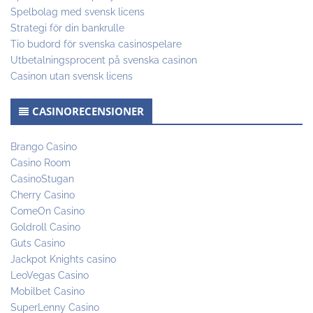
Spelbolag med svensk licens
Strategi för din bankrulle
Tio budord för svenska casinospelare
Utbetalningsprocent på svenska casinon
Casinon utan svensk licens
CASINORECENSIONER
Brango Casino
Casino Room
CasinoStugan
Cherry Casino
ComeOn Casino
Goldroll Casino
Guts Casino
Jackpot Knights casino
LeoVegas Casino
Mobilbet Casino
SuperLenny Casino