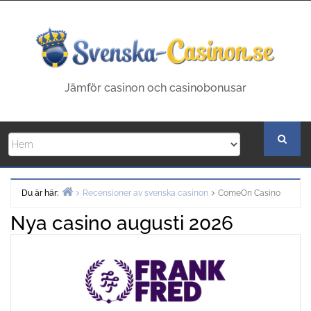
Skip
to
content
Jämför casinon och casinobonusar
Du är här:
Recensioner av svenska casinon
ComeOn Casino
Home
Nya casino augusti 2026