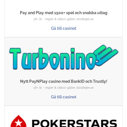
Pay and Play med 1500+ spel och snabba uttag
18+ år - regler & villkor gäller, stödlinjen.se
Gå till casinot
Nytt PayNPlay casino med BankID och Trustly!
18+ år - regler & villkor gäller, stödlinjen.se
Gå till casinot