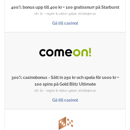
400% bonus upp till 400 kr + 100 gratissnurr på Starburst
18+ år - regler & villkor gäller, stödlinjen.se
Gå till casinot
300% casinobonus - Sätt in 250 kr och spela för 1000 kr +
100 spins på Gold Blitz Ultimate
18+ år - regler & villkor gäller, stödlinjen.se
Gå till casinot