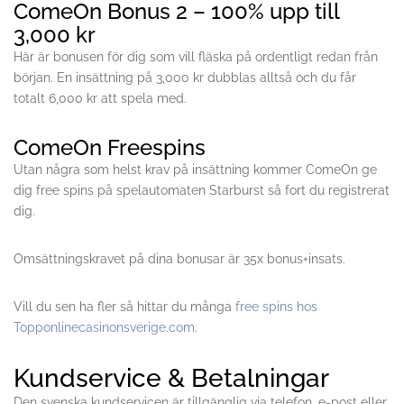
ComeOn Bonus 2 – 100% upp till
3,000 kr
Här är bonusen för dig som vill fläska på ordentligt redan från
början. En insättning på 3,000 kr dubblas alltså och du får
totalt 6,000 kr att spela med.
ComeOn Freespins
Utan några som helst krav på insättning kommer ComeOn ge
dig free spins på spelautomaten Starburst så fort du registrerat
dig.
Omsättningskravet på dina bonusar är 35x bonus+insats.
Vill du sen ha fler så hittar du många
free spins hos
Topponlinecasinonsverige.com
.
Kundservice & Betalningar
Den svenska kundservicen är tillgänglig via telefon, e-post eller