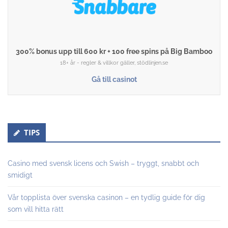
300% bonus upp till 600 kr + 100 free spins på Big Bamboo
18+ år - regler & villkor gäller, stödlinjen.se
Gå till casinot
Secondary
TIPS
Sidebar
Casino med svensk licens och Swish – tryggt, snabbt och
smidigt
Vår topplista över svenska casinon – en tydlig guide för dig
som vill hitta rätt