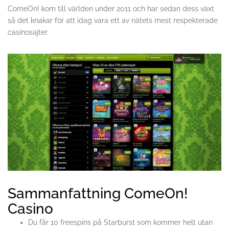
ComeOn! kom till världen under 2011 och har sedan dess växt
så det knakar för att idag vara ett av nätets mest respekterade
casinosajter.
Sammanfattning ComeOn!
Casino
Du får 10 freespins på Starburst som kommer helt utan