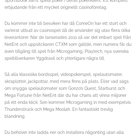
Sportsbook samt spela poker i deras pokerklient. Ett komplett
erbjudande från ett mycket originellt casinoföretag.
Du kommer inte bli besviken här då ComeOn har ett stort och
varierat utbud av casinospel då de använder sig utav flera olika
leverantörer. När de lanserades 2011 så var det enbart spel från
NetEnt och uppsitckaren CTXM som gällde, men numera får du
även tillgång till spel från Microgaming, Playtech, nya svenska
speltillverkaren Yggdrasil och ytterligare några till.
Så alla klassiska bordsspel, videopokerspel, spelautomater,
skraplotter, jackpottar, med mera finns på plats. Eller vad sägs
om snygga spelautomater som Gonzo’s Quest, Starburst och
Mega Fortune från NetEnt där du har chans att vinna miljoner
på ett enda klick. Sen kommer Microgaming in med exempelvis
Thunderstruck och Mega Moolah. En fantastiskt trevlig
blandning.
Du behöver inte ladda ner och installera någonting utan alla