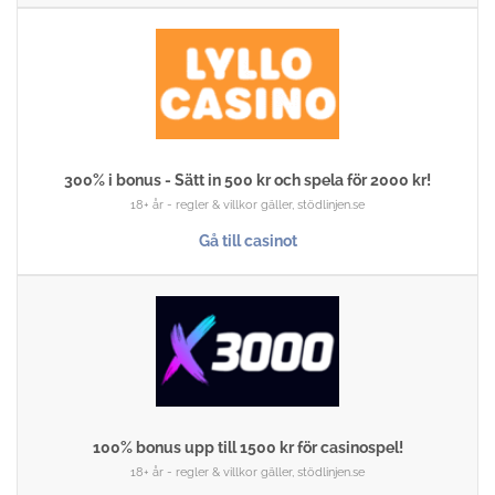
300% i bonus - Sätt in 500 kr och spela för 2000 kr!
18+ år - regler & villkor gäller, stödlinjen.se
Gå till casinot
100% bonus upp till 1500 kr för casinospel!
18+ år - regler & villkor gäller, stödlinjen.se