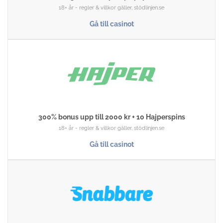
18+ år - regler & villkor gäller, stödlinjen.se
Gå till casinot
300% bonus upp till 2000 kr + 10 Hajperspins
18+ år - regler & villkor gäller, stödlinjen.se
Gå till casinot