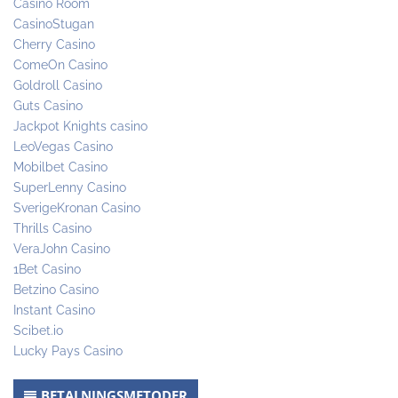
Casino Room
CasinoStugan
Cherry Casino
ComeOn Casino
Goldroll Casino
Guts Casino
Jackpot Knights casino
LeoVegas Casino
Mobilbet Casino
SuperLenny Casino
SverigeKronan Casino
Thrills Casino
VeraJohn Casino
1Bet Casino
Betzino Casino
Instant Casino
Scibet.io
Lucky Pays Casino
BETALNINGSMETODER