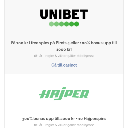
Få 100 kr i free spins på Pirots 4 eller 100% bonus upp till
1000 kr!
18+ år - regler & villkor gäller, stödlinjen.se
Gå till casinot
300% bonus upp till 2000 kr + 10 Hajperspins
18+ år - regler & villkor gäller, stödlinjen.se