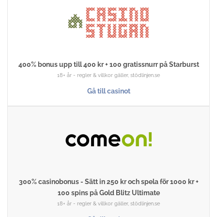
n
a
a
f
t
ä
i
l
v
t
e
400% bonus upp till 400 kr + 100 gratissnurr på Starburst
t
:
18+ år - regler & villkor gäller, stödlinjen.se
o
m
Gå till casinot
t
.
300% casinobonus - Sätt in 250 kr och spela för 1000 kr +
100 spins på Gold Blitz Ultimate
18+ år - regler & villkor gäller, stödlinjen.se