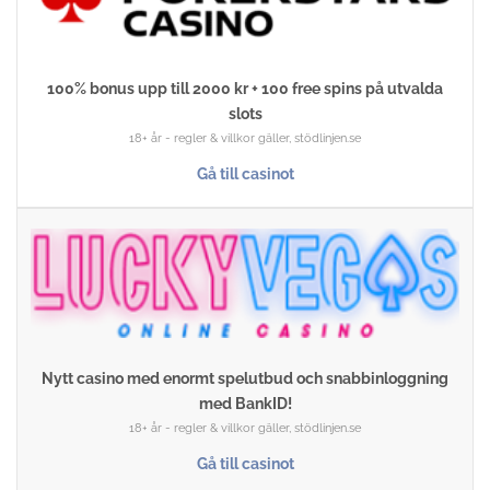
100% bonus upp till 2000 kr + 100 free spins på utvalda
slots
18+ år - regler & villkor gäller, stödlinjen.se
Gå till casinot
Nytt casino med enormt spelutbud och snabbinloggning
med BankID!
18+ år - regler & villkor gäller, stödlinjen.se
Gå till casinot