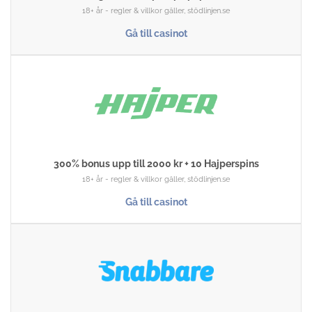
18+ år - regler & villkor gäller, stödlinjen.se
Gå till casinot
300% bonus upp till 2000 kr + 10 Hajperspins
18+ år - regler & villkor gäller, stödlinjen.se
Gå till casinot