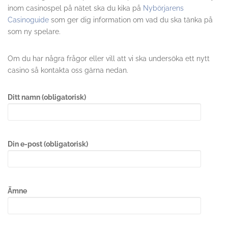
inom casinospel på nätet ska du kika på
Nybörjarens
Casinoguide
som ger dig information om vad du ska tänka på
som ny spelare.
Om du har några frågor eller vill att vi ska undersöka ett nytt
casino så kontakta oss gärna nedan.
Ditt namn (obligatorisk)
Din e-post (obligatorisk)
Ämne