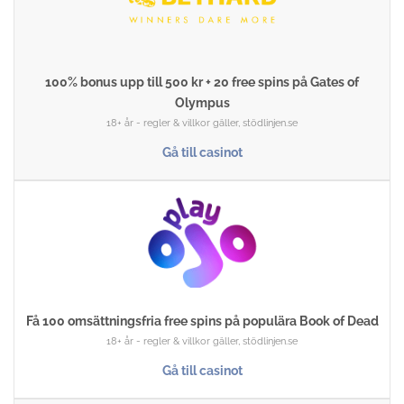
100% bonus upp till 500 kr + 20 free spins på Gates of
Olympus
18+ år - regler & villkor gäller, stödlinjen.se
Gå till casinot
Få 100 omsättningsfria free spins på populära Book of Dead
18+ år - regler & villkor gäller, stödlinjen.se
Gå till casinot