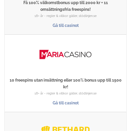
Få 100% välkomstbonus upp till 2000 kr + 11
omsättningsfria freespins!
18+ år - regler & villkor gäller, stödlinjen.se
Gå till casinot
10 freespins utan insättning eller 100% bonus upp till 1500
kr!
18+ år - regler & villkor gäller, stödlinjen.se
Gå till casinot