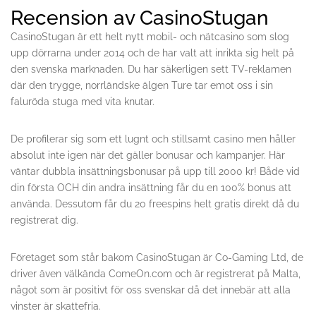
Recension av CasinoStugan
CasinoStugan är ett helt nytt mobil- och nätcasino som slog
upp dörrarna under 2014 och de har valt att inrikta sig helt på
den svenska marknaden. Du har säkerligen sett TV-reklamen
där den trygge, norrländske älgen Ture tar emot oss i sin
faluröda stuga med vita knutar.
De profilerar sig som ett lugnt och stillsamt casino men håller
absolut inte igen när det gäller bonusar och kampanjer. Här
väntar dubbla insättningsbonusar på upp till 2000 kr! Både vid
din första OCH din andra insättning får du en 100% bonus att
använda. Dessutom får du 20 freespins helt gratis direkt då du
registrerat dig.
Företaget som står bakom CasinoStugan är Co-Gaming Ltd, de
driver även välkända ComeOn.com och är registrerat på Malta,
något som är positivt för oss svenskar då det innebär att alla
vinster är skattefria.