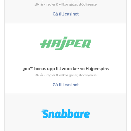
18+ år - regler & villkor gäller, stödlinjen.se
Gå till casinot
300% bonus upp till 2000 kr + 10 Hajperspins
18+ år - regler & villkor gäller, stödlinjen.se
Gå till casinot