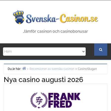
Skip
to
content
Jämför casinon och casinobonusar
Du är här:
Recensioner av svenska casinon
CasinoStugan
Home
Nya casino augusti 2026