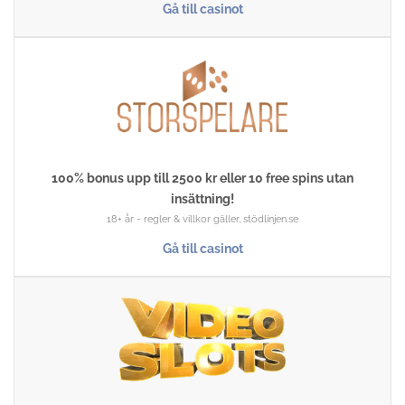
Gå till casinot
100% bonus upp till 2500 kr eller 10 free spins utan
insättning!
18+ år - regler & villkor gäller, stödlinjen.se
Gå till casinot