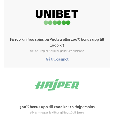
Få 100 kr i free spins på Pirots 4 eller 100% bonus upp till
1000 kr!
18+ år - regler & villkor gäller, stödlinjen.se
Gå till casinot
300% bonus upp till 2000 kr + 10 Hajperspins
18+ år - regler & villkor gäller, stödlinjen.se