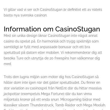
Vi gillar vad vi ser och CasinoStugan är definitivt ett av nätets
bästa nya svenska casinon.
Information om CasinoStugan
Med sin unika design liknar CasinoStugan inte något annat
casino du spelat på. En harmonisk och trygg spelmiljö som
samtidigt är fyllt med anpassade bonusar och ett bra
spelutbud på datorn eller mobilen. Vi rekommenderar dig att
besöka Ture och utnyttja de 20 freespins han välkomnar dig
med.
Trots den lugna miljön som möter dig hos CasinoStugan så
håller dom inte igen när det gäller spelutbudet. Du finner en
stor variation av casinospel från NetEnt där du hittar massiva
jackpottar (exempelvis Mega Fortune) där du kan vinna
miljontals kronor på ett enda snurr. Microgaming bidrar med
klassiker såsom Thunderstruck, Tomb Raider och Mega Moolah.