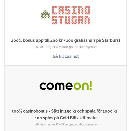
400% bonus upp till 400 kr + 100 gratissnurr på Starburst
18+ år - regler & villkor gäller, stödlinjen.se
Gå till casinot
300% casinobonus - Sätt in 250 kr och spela för 1000 kr +
100 spins på Gold Blitz Ultimate
18+ år - regler & villkor gäller, stödlinjen.se