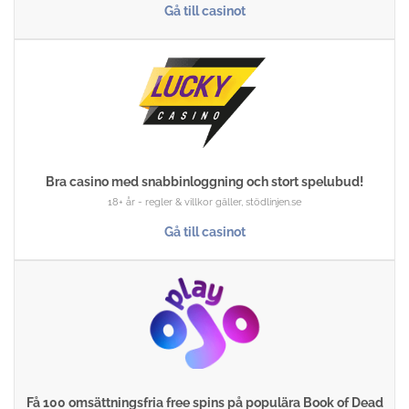
Gå till casinot
Bra casino med snabbinloggning och stort spelubud!
18+ år - regler & villkor gäller, stödlinjen.se
Gå till casinot
Få 100 omsättningsfria free spins på populära Book of Dead